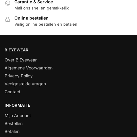
Garantie & Service
Mail ons snel en gemakkelijk
Online bestellen
Veilig online bestellen en betalen
B EYEWEAR
Over B Eyewear
Algemene Voorwaarden
Privacy Policy
Veelgestelde vragen
Contact
INFORMATIE
Mijn Account
Bestellen
Betalen