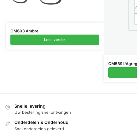
CM603 Ambre
Lees verder
CM589 L’Agre
Snelle levering
Uw bestelling snel ontvangen
Onderdelen & Onderhoud
Snel onderdelen geleverd