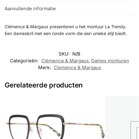
Aanvullende informatie
Clémence & Margaux presenteren u het montuur La Trendy.
Een damesbril met een ronde vorm die een unieke stijl biedt.
SKU:
N/B
Categorieën:
Clémence & Margaux
,
Dames monturen
Merk:
Clemence & Margaux
Gerelateerde producten