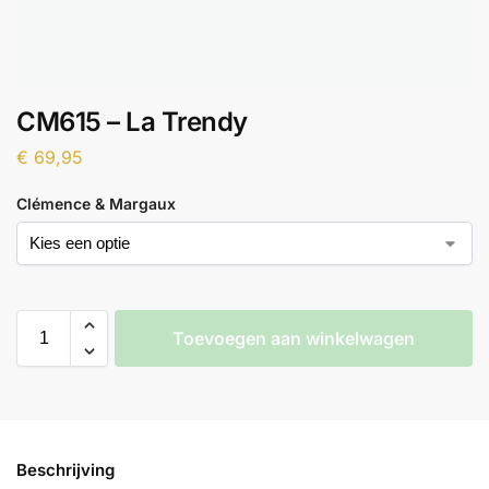
CM615 – La Trendy
€
69,95
Clémence & Margaux
Toevoegen aan winkelwagen
Beschrijving