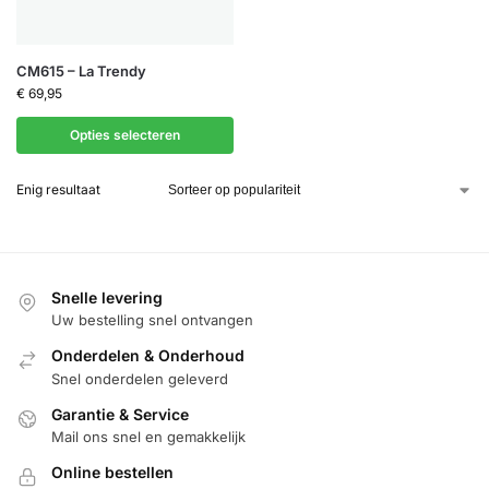
CM615 – La Trendy
€
69,95
Opties selecteren
Enig resultaat
Snelle levering
Uw bestelling snel ontvangen
Onderdelen & Onderhoud
Snel onderdelen geleverd
Garantie & Service
Mail ons snel en gemakkelijk
Online bestellen