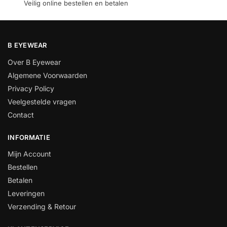
Veilig online bestellen en betalen
B EYEWEAR
Over B Eyewear
Algemene Voorwaarden
Privacy Policy
Veelgestelde vragen
Contact
INFORMATIE
Mijn Account
Bestellen
Betalen
Leveringen
Verzending & Retour