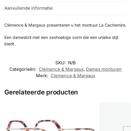
Aanvullende informatie
Clémence & Margaux presenteren u het montuur La Cachemire.
Een damesbril met een zeshoekige vorm die een unieke stijl
biedt.
SKU:
N/B
Categorieën:
Clémence & Margaux
,
Dames monturen
Merk:
Clemence & Margaux
Gerelateerde producten