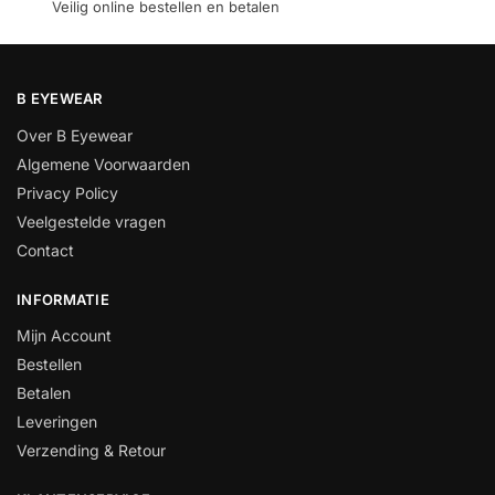
Veilig online bestellen en betalen
B EYEWEAR
Over B Eyewear
Algemene Voorwaarden
Privacy Policy
Veelgestelde vragen
Contact
INFORMATIE
Mijn Account
Bestellen
Betalen
Leveringen
Verzending & Retour