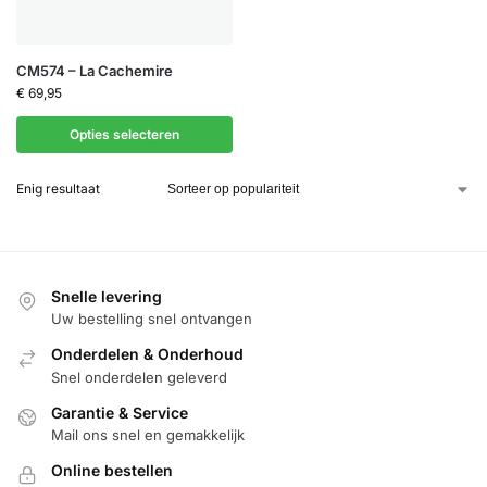
CM574 – La Cachemire
€
69,95
Opties selecteren
Enig resultaat
Snelle levering
Uw bestelling snel ontvangen
Onderdelen & Onderhoud
Snel onderdelen geleverd
Garantie & Service
Mail ons snel en gemakkelijk
Online bestellen