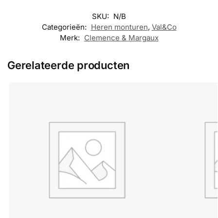
SKU:
N/B
Categorieën:
Heren monturen
,
Val&Co
Merk:
Clemence & Margaux
Gerelateerde producten