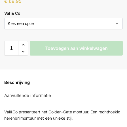
€
69,95
Val & Co
Toevoegen aan winkelwagen
Beschrijving
Aanvullende informatie
Val&Co presenteert het Golden-Gate montuur. Een rechthoekig
herenbrilmontuur met een unieke stijl.