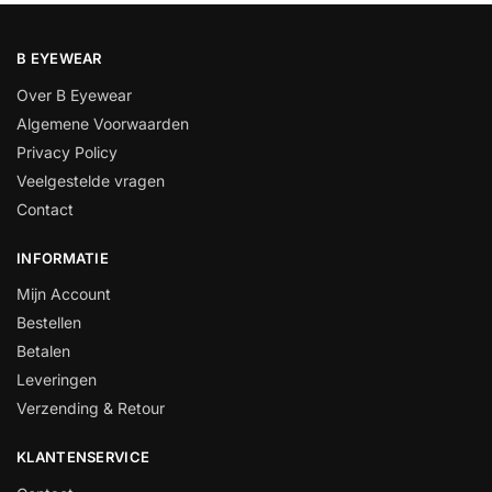
B EYEWEAR
Over B Eyewear
Algemene Voorwaarden
Privacy Policy
Veelgestelde vragen
Contact
INFORMATIE
Mijn Account
Bestellen
Betalen
Leveringen
Verzending & Retour
KLANTENSERVICE