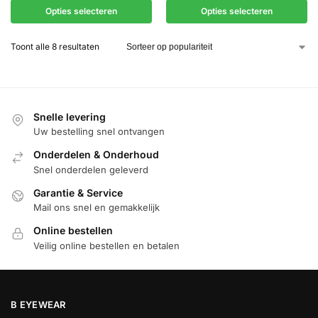
Opties selecteren
Opties selecteren
Toont alle 8 resultaten
Snelle levering
Uw bestelling snel ontvangen
Onderdelen & Onderhoud
Snel onderdelen geleverd
Garantie & Service
Mail ons snel en gemakkelijk
Online bestellen
Veilig online bestellen en betalen
B EYEWEAR