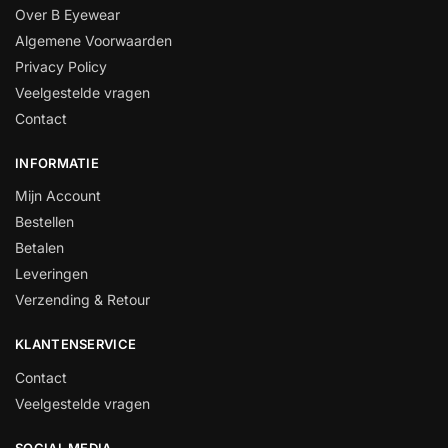
Over B Eyewear
Algemene Voorwaarden
Privacy Policy
Veelgestelde vragen
Contact
INFORMATIE
Mijn Account
Bestellen
Betalen
Leveringen
Verzending & Retour
KLANTENSERVICE
Contact
Veelgestelde vragen
SOCIAL MEDIA