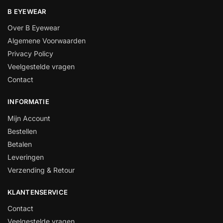
B EYEWEAR
Over B Eyewear
Algemene Voorwaarden
Privacy Policy
Veelgestelde vragen
Contact
INFORMATIE
Mijn Account
Bestellen
Betalen
Leveringen
Verzending & Retour
KLANTENSERVICE
Contact
Veelgestelde vragen