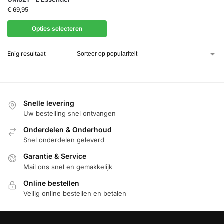
€
69,95
Opties selecteren
Enig resultaat
Snelle levering
Uw bestelling snel ontvangen
Onderdelen & Onderhoud
Snel onderdelen geleverd
Garantie & Service
Mail ons snel en gemakkelijk
Online bestellen
Veilig online bestellen en betalen